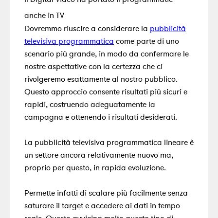
anche in TV
Dovremmo riuscire a considerare
la
pubblicità
televisiva programmatica
come parte di uno
scenario più grande
, in modo da confermare le
nostre aspettative con la certezza che ci
rivolgeremo esattamente al nostro pubblico.
Questo approccio consente risultati più sicuri e
rapidi, costruendo adeguatamente la
campagna e ottenendo i risultati desiderati.
La pubblicità televisiva programmatica lineare è
un settore ancora relativamente nuovo ma,
proprio per questo, in rapida evoluzione
.
Permette infatti di scalare più facilmente senza
saturare il target e accedere ai dati in tempo