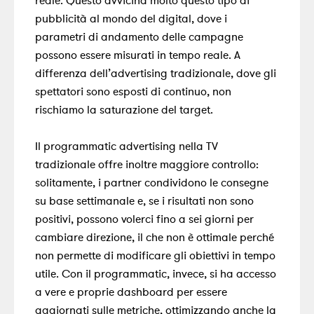
reale
. Questo avvicina molto questo tipo di
pubblicità al mondo del digital, dove i
parametri di andamento delle campagne
possono essere misurati in tempo reale. A
differenza dell’advertising tradizionale, dove gli
spettatori sono esposti di continuo, non
rischiamo la saturazione del target.
Il programmatic advertising nella TV
tradizionale offre inoltre maggiore controllo:
solitamente, i partner condividono le consegne
su base settimanale e, se i risultati non sono
positivi, possono volerci fino a sei giorni per
cambiare direzione, il che non è ottimale perché
non permette di modificare gli obiettivi in tempo
utile. Con il programmatic, invece, si ha accesso
a vere e proprie dashboard per essere
aggiornati sulle metriche, ottimizzando anche la