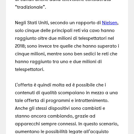
“tradizionale”.
Negli Stati Uniti, secondo un rapporto di
Nielsen
,
solo cinque delle principali reti via cavo hanno
raggiunto oltre due milioni di telespettatori nel
2018
; sono invece tre quelle che hanno superato i
cinque milioni, mentre sono ben sedici le reti che
hanno raggiunto tra uno e due milioni di
telespettatori.
L’offerta è quindi molta ed
è possibile che i
contenuti di qualità scompaiano in mezzo a una
tale offerta di programmi e intrattenimento
.
Anche gli stessi dispositivi sono cambiati e
stanno ancora cambiando, grazie ad
apparecchi sempre connessi. In questo scenario,
aumentano le possibilità legate all’acquisto