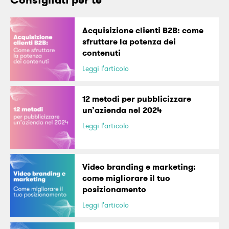
Acquisizione clienti B2B: come
sfruttare la potenza dei
contenuti
Leggi l'articolo
12 metodi per pubblicizzare
un’azienda nel 2024
Leggi l'articolo
Video branding e marketing:
come migliorare il tuo
posizionamento
Leggi l'articolo