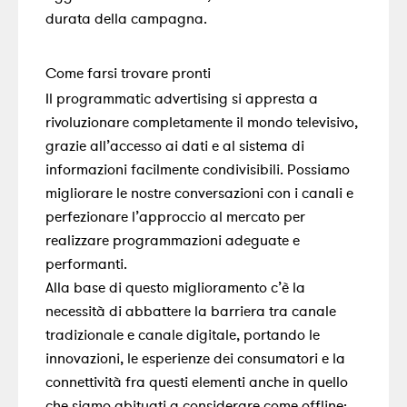
durata della campagna.
Come farsi trovare pronti
Il programmatic advertising si appresta a
rivoluzionare completamente il mondo televisivo,
grazie all’accesso ai dati e al sistema di
informazioni facilmente condivisibili.
Possiamo
migliorare le nostre conversazioni con i canali e
perfezionare l’approccio al mercato per
realizzare programmazioni adeguate e
performanti
.
Alla base di questo miglioramento c’è la
necessità di
abbattere la barriera tra canale
tradizionale e canale digitale
, portando le
innovazioni, le esperienze dei consumatori e la
connettività fra questi elementi anche in quello
che siamo abituati a considerare come offline: