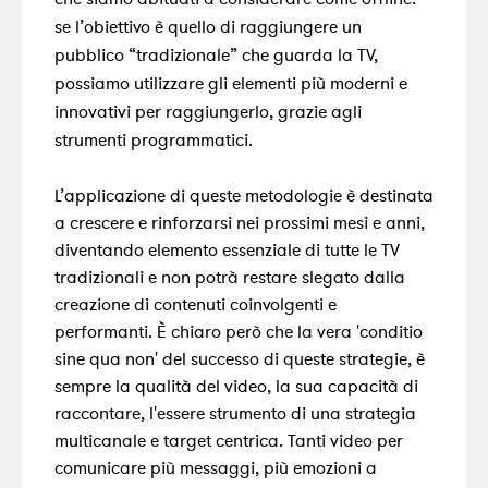
se l’obiettivo è quello di raggiungere un
pubblico “tradizionale” che guarda la TV,
possiamo utilizzare gli elementi più moderni e
innovativi per raggiungerlo, grazie agli
strumenti programmatici
.
L’applicazione di queste metodologie è destinata
a crescere e rinforzarsi nei prossimi mesi e anni,
diventando elemento essenziale di tutte le TV
tradizionali e non potrà restare slegato dalla
creazione di contenuti coinvolgenti e
performanti. È chiaro però che la vera 'conditio
sine qua non' del successo di queste strategie, è
sempre la qualità del video, la sua capacità di
raccontare, l'essere strumento di una strategia
multicanale e target centrica. Tanti video per
comunicare più messaggi, più emozioni a