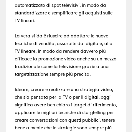
automatizzato di spot televisivi, in modo da
standardizzare e semplificare gli acquisti sulle
TV lineari.
La vera sfida è riuscire ad adattare le nuove
tecniche di vendita, assorbite dal digitale, alla
TV lineare, in modo da rendere davvero più
efficace la promozione video anche su un mezzo
tradizionale come la televisione grazie a una
targettizzazione sempre più precisa.
Ideare, creare e realizzare una strategia video,
che sia pensata per la TV o per il digital, oggi
significa avere ben chiaro i target di riferimento,
applicare le migliori tecniche di storytelling per
creare conversazioni con questi pubblici, tenere
bene a mente che le strategie sono sempre più