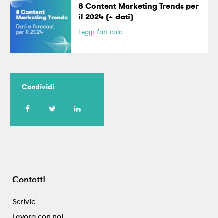
8 Content Marketing Trends per
il 2024 (+ dati)
Leggi l'articolo
Condividi
Contatti
Scrivici
Lavora con noi