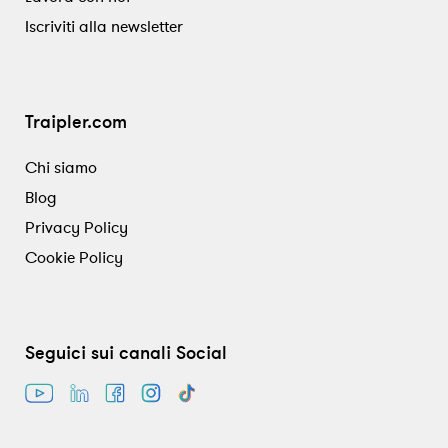
Iscriviti alla newsletter
Traipler.com
Chi siamo
Blog
Privacy Policy
Cookie Policy
Seguici sui canali Social