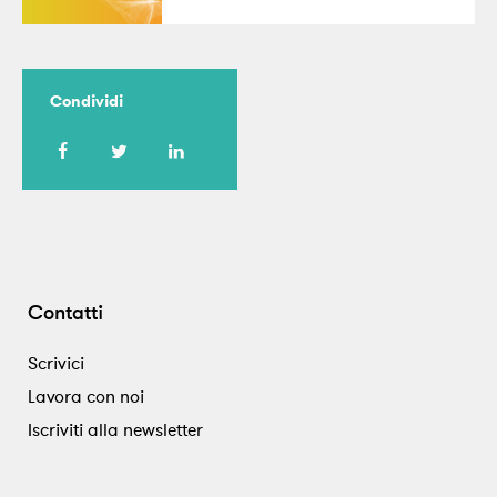
Condividi
Contatti
Scrivici
Lavora con noi
Iscriviti alla newsletter