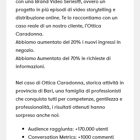
con una Brand Video Series®, ovvero un
progetto in più episodi di video storytelling e
distribuzione online. Te lo raccontiamo con un
caso reale di un nostro cliente, l’Ottica
Caradonna.
Abbiamo aumentato del 20% i nuovi ingressi in
negozio.
Abbiamo Aumentato del 70% le richieste di
informazioni.
Nel caso di Ottica Caradonna, storica attività in
provincia di Bari, una famiglia di professionisti
che conquista tutti per competenze, gentilezza e
professionalità, i risultati ottenuti hanno
sorpreso anche noi:
Audience raggiunta: +170.000 utenti
Conversation Metrics: +1000 commenti