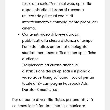
fosse una serie TV ma sul web, episodio
dopo episodio, il brand si racconta
utilizzando gli stessi codici di
intrattenimento e coinvolgimento propri del
cinema.
Contenuti video di breve durata,
pubblicati alla stessa distanza di tempo
l’uno dall’altro, un format omologato,
studiato per essere efficace per specifiche
audience.
Traipler.com ha curato anche la
distribuzione dei 24 episodi e il piano di
video advertising sui canali social per un
totale di 24 campagne Facebook Ads.
Durata: 3 mesi circa.
Per un punto di vendita fisico, per una attività
commerciale è fondamentale comunicare