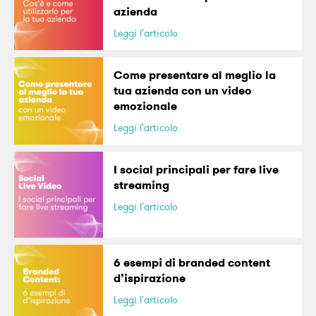
azienda
Leggi l'articolo
Come presentare al meglio la
tua azienda con un video
emozionale
Leggi l'articolo
I social principali per fare live
streaming
Leggi l'articolo
6 esempi di branded content
d’ispirazione
Leggi l'articolo