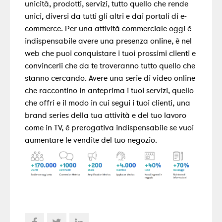
unicità, prodotti, servizi, tutto quello che rende
unici, diversi da tutti gli altri e dai portali di e-
commerce. Per una attività commerciale oggi è
indispensabile avere una presenza online, è nel
web che puoi conquistare i tuoi prossimi clienti e
convincerli che da te troveranno tutto quello che
stanno cercando.
Avere una serie di video online
che raccontino in anteprima i tuoi servizi, quello
che offri e il modo in cui segui i tuoi clienti, una
brand series della tua attività e del tuo lavoro
come in TV, è prerogativa indispensabile se vuoi
aumentare le vendite del tuo negozio.