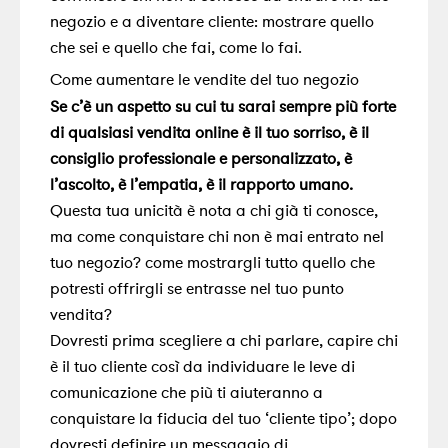
negozio e a diventare cliente: mostrare quello
che sei e quello che fai, come lo fai.
Come aumentare le vendite del tuo negozio
Se c’è un aspetto su cui tu sarai sempre più forte
di qualsiasi vendita online è il tuo sorriso, è il
consiglio professionale e personalizzato, è
l’ascolto, è l’empatia, è il rapporto umano.
Questa tua unicità è nota a chi già ti conosce,
ma come conquistare chi non è mai entrato nel
tuo negozio? come mostrargli tutto quello che
potresti offrirgli se entrasse nel tuo punto
vendita?
Dovresti prima scegliere a chi parlare, capire chi
è il tuo cliente così da individuare le leve di
comunicazione che più ti aiuteranno a
conquistare la fiducia del tuo ‘cliente tipo’; dopo
dovresti definire un messaggio di