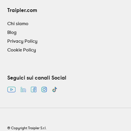
Traipler.com
Chi siamo
Blog
Privacy Policy
Cookie Policy
Seguici sui canali Social
® Copyright Traipler S.r.l.