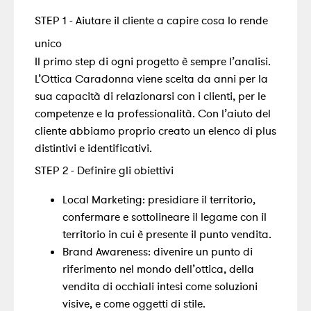
STEP 1 - Aiutare il cliente a capire cosa lo rende
unico
Il primo step di ogni progetto è sempre l’analisi.
L’Ottica Caradonna viene scelta da anni per la
sua capacità di relazionarsi con i clienti, per le
competenze e la professionalità. Con l’aiuto del
cliente abbiamo proprio creato un elenco di plus
distintivi e identificativi.
STEP 2 - Definire gli obiettivi
Local Marketing: presidiare il territorio,
confermare e sottolineare il legame con il
territorio in cui è presente il punto vendita.
Brand Awareness: divenire un punto di
riferimento nel mondo dell’ottica, della
vendita di occhiali intesi come soluzioni
visive, e come oggetti di stile.