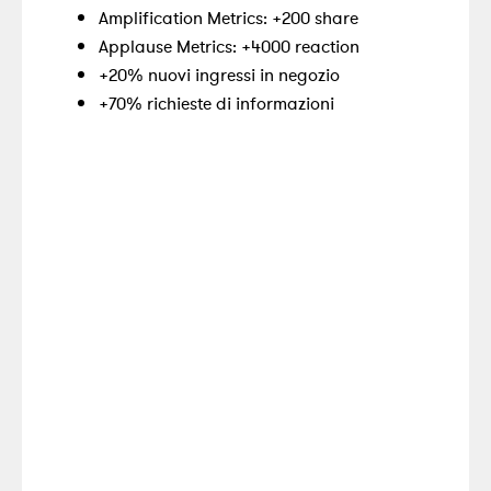
Amplification Metrics: +200 share
Applause Metrics: +4000 reaction
+20% nuovi ingressi in negozio
+70% richieste di informazioni