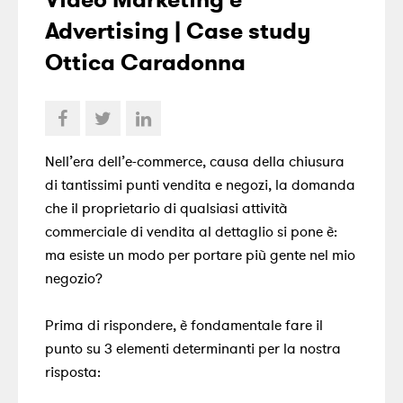
Advertising | Case study
Ottica Caradonna
Nell’era dell’e-commerce, causa della chiusura
di tantissimi punti vendita e negozi, la domanda
che il proprietario di qualsiasi attività
commerciale di vendita al dettaglio si pone è:
ma esiste un modo per portare più gente nel mio
negozio?
Prima di rispondere, è fondamentale fare il
punto su 3 elementi determinanti per la nostra
risposta: