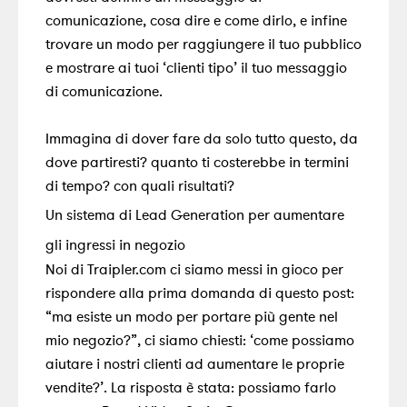
comunicazione, cosa dire e come dirlo, e infine
trovare un modo per raggiungere il tuo pubblico
e mostrare ai tuoi ‘clienti tipo’ il tuo messaggio
di comunicazione.
Immagina di dover fare da solo tutto questo, da
dove partiresti? quanto ti costerebbe in termini
di tempo? con quali risultati?
Un sistema di Lead Generation per aumentare
gli ingressi in negozio
Noi di Traipler.com ci siamo messi in gioco per
rispondere alla prima domanda di questo post:
“ma esiste un modo per portare più gente nel
mio negozio?”, ci siamo chiesti: ‘come possiamo
aiutare i nostri clienti ad aumentare le proprie
vendite?’. La risposta è stata: possiamo farlo