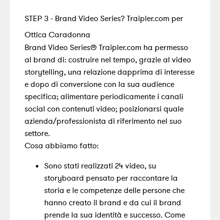
STEP 3 - Brand Video Series? Traipler.com per
Ottica Caradonna
Brand Video Series® Traipler.com ha permesso
al brand di: costruire nel tempo, grazie al video
storytelling, una relazione dapprima di interesse
e dopo di conversione con la sua audience
specifica; alimentare periodicamente i canali
social con contenuti video; posizionarsi quale
azienda/professionista di riferimento nel suo
settore.
Cosa abbiamo fatto:
Sono stati realizzati 24 video, su
storyboard pensato per raccontare la
storia e le competenze delle persone che
hanno creato il brand e da cui il brand
prende la sua identità e successo. Come