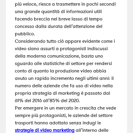
più veloce, riesce a trasmettere in pochi secondi
una grande quantità di informazioni utili
facendo breccia nel breve lasso di tempo
concesso dalla durata dell’attenzione del
pubblico.
Considerando tutto ciò appare evidente come i
video siano assurti a protagonisti indiscussi
della moderna comunicazione, basta uno
sguardo alle statistiche di settore per rendersi
conto di quanto la produzione video abbia
avuto un rapido incremento negli ultimi anni: il
numero delle aziende che fa uso di video nella
propria strategia di marketing è passato dal
61% del 2016 all’85% del 2020.
Per emergere in un mercato in crescita che vede
sempre più protagonisti, le aziende del settore
trasporti hanno adottato senza indugi le
strategie di video marketing
all’interno delle