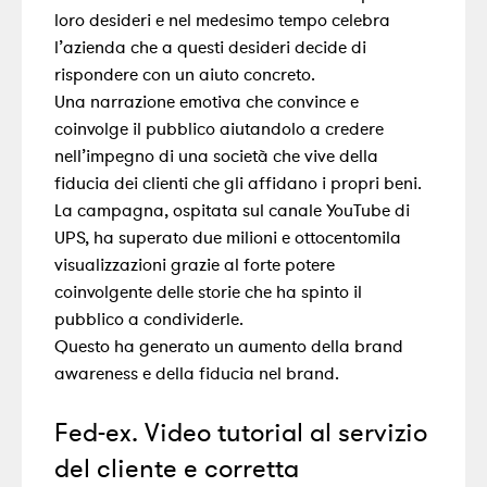
loro desideri e nel medesimo tempo celebra
l’azienda che a questi desideri decide di
rispondere con un aiuto concreto.
Una narrazione emotiva che convince e
coinvolge il pubblico aiutandolo a credere
nell’impegno di una società che vive della
fiducia dei clienti che gli affidano i propri beni.
La campagna, ospitata sul canale YouTube di
UPS, ha superato due milioni e ottocentomila
visualizzazioni grazie al forte potere
coinvolgente delle storie che ha spinto il
pubblico a condividerle.
Questo ha generato un aumento della brand
awareness e della fiducia nel brand.
Fed-ex. Video tutorial al servizio
del cliente e corretta