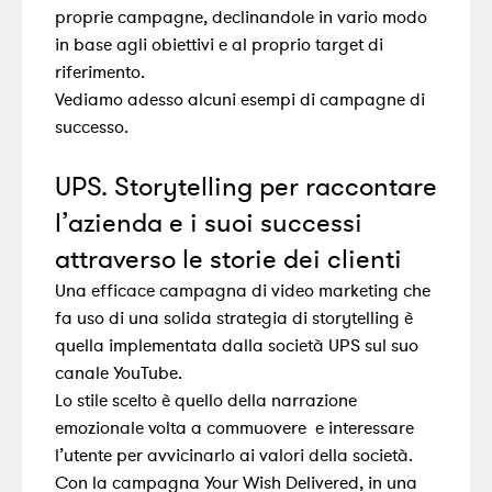
proprie campagne, declinandole in vario modo
in base agli obiettivi e al proprio target di
riferimento.
Vediamo adesso alcuni esempi di campagne di
successo.
UPS. Storytelling per raccontare
l’azienda e i suoi successi
attraverso le storie dei clienti
Una efficace campagna di video marketing che
fa uso di una solida strategia di storytelling è
quella implementata dalla società UPS sul suo
canale YouTube.
Lo stile scelto è quello della narrazione
emozionale volta a commuovere e interessare
l’utente per avvicinarlo ai valori della società.
Con la campagna Your Wish Delivered, in una