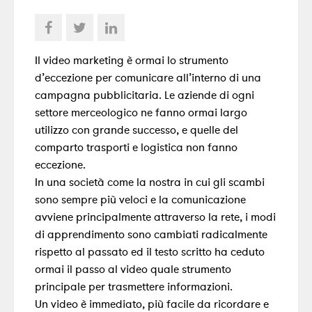
Il video marketing è ormai lo strumento
d’eccezione per comunicare all’interno di una
campagna pubblicitaria. Le aziende di ogni
settore merceologico ne fanno ormai largo
utilizzo con grande successo, e quelle del
comparto trasporti e logistica non fanno
eccezione.
In una società come la nostra in cui gli scambi
sono sempre più veloci e la comunicazione
avviene principalmente attraverso la rete, i modi
di apprendimento sono cambiati radicalmente
rispetto al passato ed il testo scritto ha ceduto
ormai il passo al video quale strumento
principale per trasmettere informazioni.
Un video è immediato, più facile da ricordare e