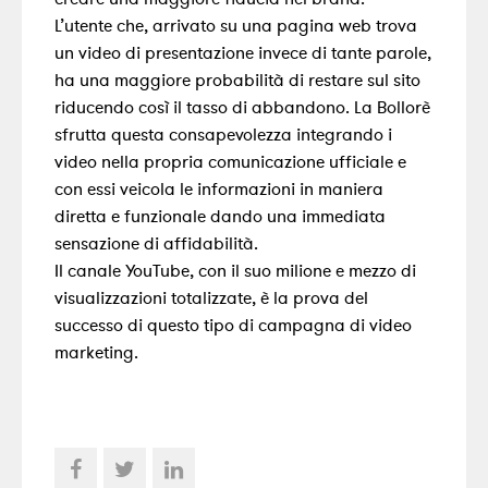
L’utente che, arrivato su una pagina web trova
un video di presentazione invece di tante parole,
ha una maggiore probabilità di restare sul sito
riducendo così il tasso di abbandono. La Bollorè
sfrutta questa consapevolezza integrando i
video nella propria comunicazione ufficiale e
con essi veicola le informazioni in maniera
diretta e funzionale dando una immediata
sensazione di affidabilità.
Il canale YouTube, con il suo milione e mezzo di
visualizzazioni totalizzate, è la prova del
successo di questo tipo di campagna di video
marketing.