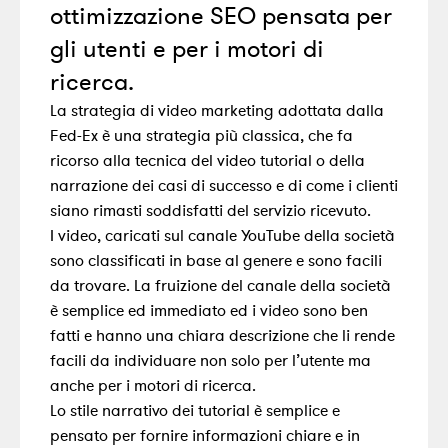
ottimizzazione SEO pensata per
gli utenti e per i motori di
ricerca.
La strategia di video marketing adottata dalla
Fed-Ex è una strategia più classica, che fa
ricorso alla tecnica del video tutorial o della
narrazione dei casi di successo e di come i clienti
siano rimasti soddisfatti del servizio ricevuto.
I video, caricati sul canale YouTube della società
sono classificati in base al genere e sono facili
da trovare. La fruizione del canale della società
è semplice ed immediato ed i video sono ben
fatti e hanno una chiara descrizione che li rende
facili da individuare non solo per l’utente ma
anche per i motori di ricerca.
Lo stile narrativo dei tutorial è semplice e
pensato per fornire informazioni chiare e in