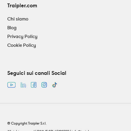
Traipler.com
Chi siamo
Blog
Privacy Policy
Cookie Policy
Seguici sui canali Social
® Copyright Traipler S.r.l.