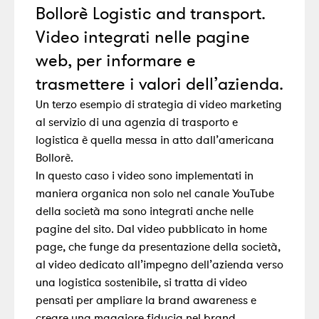
Bollorè Logistic and transport.
Video integrati nelle pagine
web, per informare e
trasmettere i valori dell’azienda.
Un terzo esempio di strategia di video marketing
al servizio di una agenzia di trasporto e
logistica è quella messa in atto dall’americana
Bollorè.
In questo caso i video sono implementati in
maniera organica non solo nel canale YouTube
della società ma sono integrati anche nelle
pagine del sito. Dal video pubblicato in home
page, che funge da presentazione della società,
al video dedicato all’impegno dell’azienda verso
una logistica sostenibile, si tratta di video
pensati per ampliare la brand awareness e
creare una maggiore fiducia nel brand.