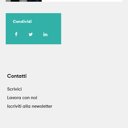
Condividi
Contatti
Scrivici
Lavora con noi
Iscriviti alla newsletter