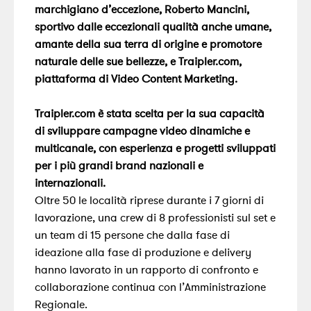
marchigiano d’eccezione, Roberto Mancini,
sportivo dalle eccezionali qualità anche umane,
amante della sua terra di origine e promotore
naturale delle sue bellezze, e Traipler.com,
piattaforma di Video Content Marketing.
Traipler.com è stata scelta per la sua capacità
di sviluppare campagne video dinamiche e
multicanale, con esperienza e progetti sviluppati
per i più grandi brand nazionali e
internazionali.
Oltre 50 le località riprese durante i 7 giorni di
lavorazione, una crew di 8 professionisti sul set e
un team di 15 persone che dalla fase di
ideazione alla fase di produzione e delivery
hanno lavorato in un rapporto di confronto e
collaborazione continua con l’Amministrazione
Regionale.