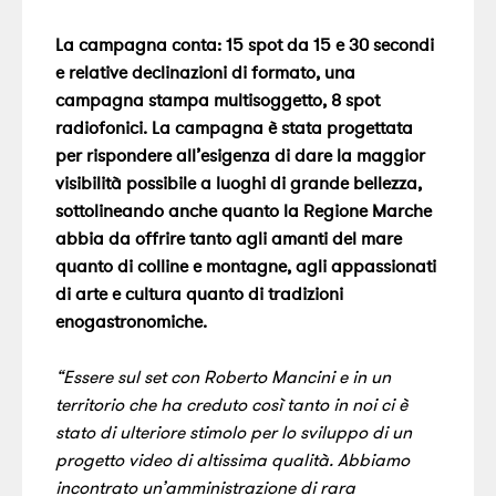
La campagna conta: 15 spot da 15 e 30 secondi
e relative declinazioni di formato, una
campagna stampa multisoggetto, 8 spot
radiofonici. La campagna è stata progettata
per rispondere all’esigenza di dare la maggior
visibilità possibile a luoghi di grande bellezza,
sottolineando anche quanto la Regione Marche
abbia da offrire tanto agli amanti del mare
quanto di colline e montagne, agli appassionati
di arte e cultura quanto di tradizioni
enogastronomiche.
“Essere sul set con Roberto Mancini e in un
territorio che ha creduto così tanto in noi ci è
stato di ulteriore stimolo per lo sviluppo di un
progetto video di altissima qualità. Abbiamo
incontrato un’amministrazione di rara