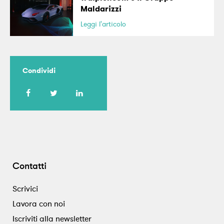
Maldarizzi
Leggi l'articolo
Condividi
Contatti
Scrivici
Lavora con noi
Iscriviti alla newsletter