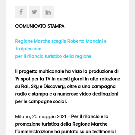
COMUNICATO STAMPA
Regione Marche sceglie Roberto Mancini e
Traipler.com
per il rilancio turistico della regione
Il progetto multicanale ha visto la produzione di
14 spot per la TV in questi giorni in alta rotazione
su Rai, Sky e Discovery, oltre a una campagna
radio e stampa e a numerose video declinazioni
per le campagne social.
Milano, 25 maggio 2021 –
Per il rilancio e la
promozione turistica della Regione Marche
l’amministrazione ha puntato su un testimonial