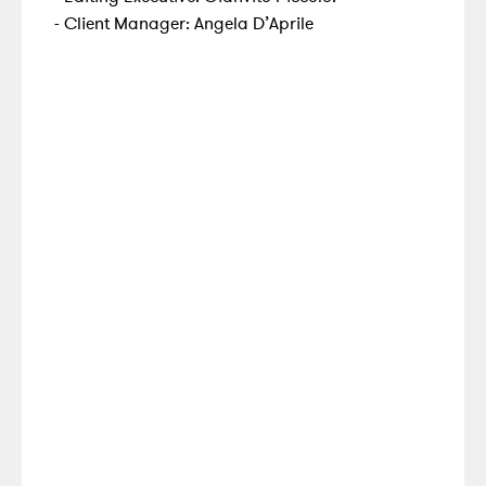
- Client Manager: Angela D’Aprile