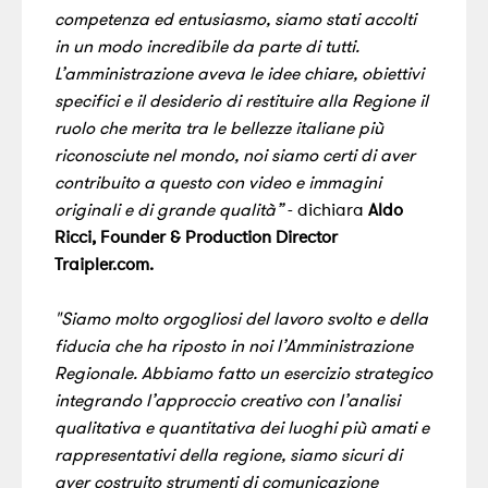
competenza ed entusiasmo, siamo stati accolti
in un modo incredibile da parte di tutti.
L’amministrazione aveva le idee chiare, obiettivi
specifici e il desiderio di restituire alla Regione il
ruolo che merita tra le bellezze italiane più
riconosciute nel mondo, noi siamo certi di aver
contribuito a questo con video e immagini
originali e di grande qualità”
- dichiara
Aldo
Ricci, Founder & Production Director
Traipler.com.
"Siamo molto orgogliosi del lavoro svolto e della
fiducia che ha riposto in noi l’Amministrazione
Regionale. Abbiamo fatto un esercizio strategico
integrando l’approccio creativo con l’analisi
qualitativa e quantitativa dei luoghi più amati e
rappresentativi della regione, siamo sicuri di
aver costruito strumenti di comunicazione