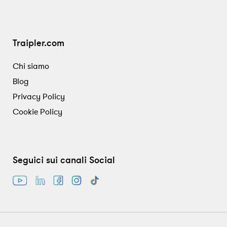
Traipler.com
Chi siamo
Blog
Privacy Policy
Cookie Policy
Seguici sui canali Social