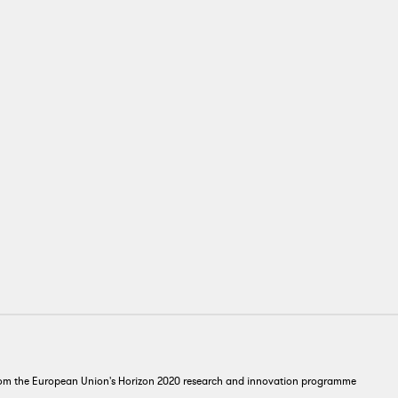
from the European Union's Horizon 2020 research and innovation programme