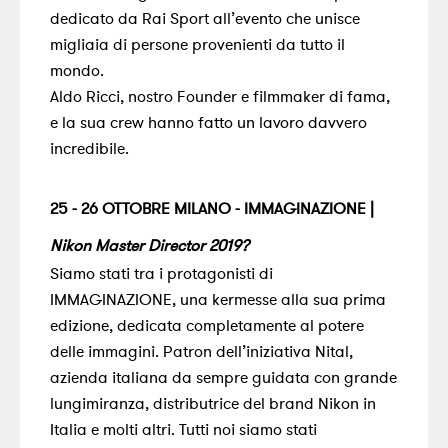
dedicato da Rai Sport all’evento che unisce
migliaia di persone provenienti da tutto il
mondo.
Aldo Ricci, nostro Founder e filmmaker di fama,
e la sua crew hanno fatto un lavoro davvero
incredibile.
25 - 26 OTTOBRE MILANO - IMMAGINAZIONE |
Nikon Master Director 2019
?
Siamo stati tra i protagonisti di
IMMAGINAZIONE, una kermesse alla sua prima
edizione, dedicata completamente al potere
delle immagini. Patron dell’iniziativa Nital,
azienda italiana da sempre guidata con grande
lungimiranza, distributrice del brand Nikon in
Italia e molti altri. Tutti noi siamo stati