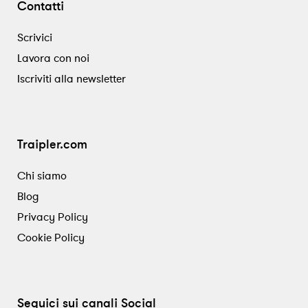
Contatti
Scrivici
Lavora con noi
Iscriviti alla newsletter
Traipler.com
Chi siamo
Blog
Privacy Policy
Cookie Policy
Seguici sui canali Social