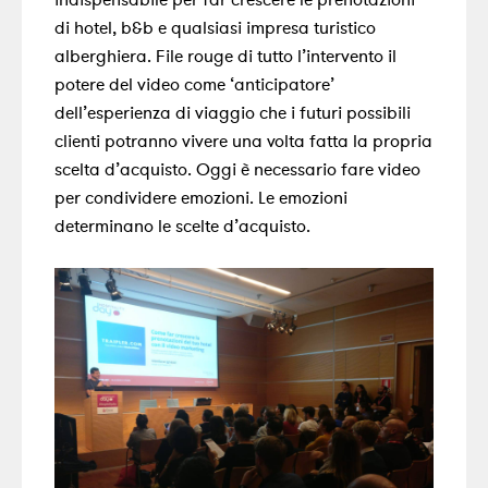
di hotel, b&b e qualsiasi impresa turistico
alberghiera. File rouge di tutto l’intervento il
potere del video come ‘anticipatore’
dell’esperienza di viaggio che i futuri possibili
clienti potranno vivere una volta fatta la propria
scelta d’acquisto. Oggi è necessario fare video
per condividere emozioni. Le emozioni
determinano le scelte d’acquisto.