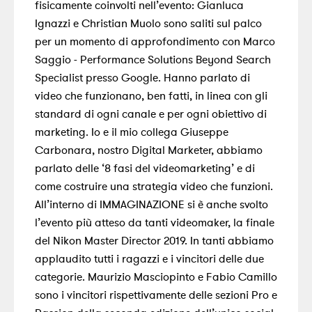
fisicamente coinvolti nell’evento: Gianluca
Ignazzi e Christian Muolo sono saliti sul palco
per un momento di approfondimento con Marco
Saggio - Performance Solutions Beyond Search
Specialist presso Google. Hanno parlato di
video che funzionano, ben fatti, in linea con gli
standard di ogni canale e per ogni obiettivo di
marketing. Io e il mio collega Giuseppe
Carbonara, nostro Digital Marketer, abbiamo
parlato delle ‘8 fasi del videomarketing’ e di
come costruire una strategia video che funzioni.
All’interno di IMMAGINAZIONE si è anche svolto
l’evento più atteso da tanti videomaker, la finale
del Nikon Master Director 2019. In tanti abbiamo
applaudito tutti i ragazzi e i vincitori delle due
categorie. Maurizio Masciopinto e Fabio Camillo
sono i vincitori rispettivamente delle sezioni Pro e