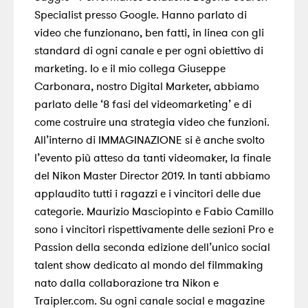
Specialist presso Google. Hanno parlato di
video che funzionano, ben fatti, in linea con gli
standard di ogni canale e per ogni obiettivo di
marketing. Io e il mio collega Giuseppe
Carbonara, nostro Digital Marketer, abbiamo
parlato delle ‘8 fasi del videomarketing’ e di
come costruire una strategia video che funzioni.
All’interno di IMMAGINAZIONE si è anche svolto
l’evento più atteso da tanti videomaker, la finale
del Nikon Master Director 2019. In tanti abbiamo
applaudito tutti i ragazzi e i vincitori delle due
categorie. Maurizio Masciopinto e Fabio Camillo
sono i vincitori rispettivamente delle sezioni Pro e
Passion della seconda edizione dell’unico social
talent show dedicato al mondo del filmmaking
nato dalla collaborazione tra Nikon e
Traipler.com. Su ogni canale social e magazine