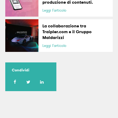
produzione di contenuti.
Leggi l'articolo
La collaborazione tra
Traipler.com e il Gruppo
Maldarizzi
Leggi l'articolo
Condividi