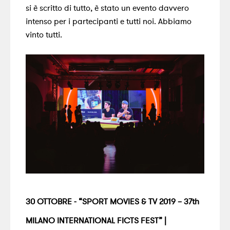
si è scritto di tutto, è stato un evento davvero
intenso per i partecipanti e tutti noi. Abbiamo
vinto tutti.
30 OTTOBRE - “SPORT MOVIES & TV 2019 – 37th
MILANO INTERNATIONAL FICTS FEST” |