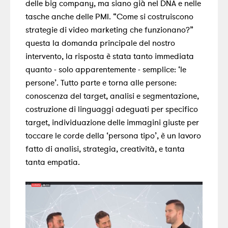
delle big company, ma siano già nel DNA e nelle
tasche anche delle PMI. “Come si costruiscono
strategie di video marketing che funzionano?”
questa la domanda principale del nostro
intervento, la risposta è stata tanto immediata
quanto - solo apparentemente - semplice: ‘le
persone’. Tutto parte e torna alle persone:
conoscenza del target, analisi e segmentazione,
costruzione di linguaggi adeguati per specifico
target, individuazione delle immagini giuste per
toccare le corde della ‘persona tipo’, è un lavoro
fatto di analisi, strategia, creatività, e tanta
tanta empatia.