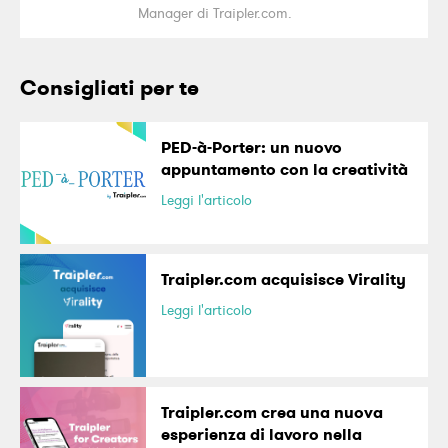
Manager di Traipler.com.
Consigliati per te
PED-à-Porter: un nuovo
appuntamento con la creatività
Leggi l'articolo
Traipler.com acquisisce Virality
Leggi l'articolo
Traipler.com crea una nuova
esperienza di lavoro nella