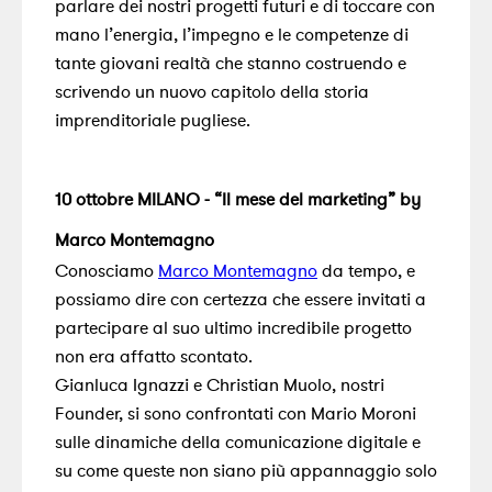
parlare dei nostri progetti futuri e di toccare con
mano l’energia, l’impegno e le competenze di
tante giovani realtà che stanno costruendo e
scrivendo un nuovo capitolo della storia
imprenditoriale pugliese.
10 ottobre MILANO - “Il mese del marketing” by
Marco Montemagno
Conosciamo
Marco Montemagno
da tempo, e
possiamo dire con certezza che essere invitati a
partecipare al suo ultimo incredibile progetto
non era affatto scontato.
Gianluca Ignazzi e Christian Muolo, nostri
Founder, si sono confrontati con Mario Moroni
sulle dinamiche della comunicazione digitale e
su come queste non siano più appannaggio solo