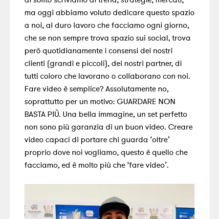
ma oggi abbiamo voluto dedicare questo spazio
a noi, al duro lavoro che facciamo ogni giorno,
che se non sempre trova spazio sui social, trova
però quotidianamente i consensi dei nostri
clienti (grandi e piccoli), dei nostri partner, di
tutti coloro che lavorano o collaborano con noi.
Fare video è semplice? Assolutamente no,
soprattutto per un motivo: GUARDARE NON
BASTA PIÙ. Una bella immagine, un set perfetto
non sono più garanzia di un buon video. Creare
video capaci di portare chi guarda ‘oltre’
proprio dove noi vogliamo, questo è quello che
facciamo, ed è molto più che ‘fare video’.