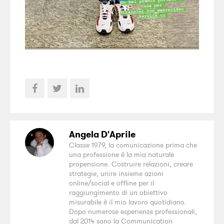
Angela D'Aprile
Classe 1979, la comunicazione prima che
una professione è la mia naturale
propensione. Costruire relazioni, creare
strategie, unire insieme azioni
online/social e offline per il
raggiungimento di un obiettivo
misurabile è il mio lavoro quotidiano.
Dopo numerose esperienze professionali,
dal 2014 sono la Communication