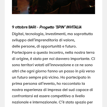
9 ottobre BARI -
Progetto ‘SPIN’ INVITALIA
Digital, tecnologia, investimenti, ma soprattutto
sviluppo dell’imprenditoria di valore,
delle persone, di opportunità e futuro.
Partecipare a questo incontro, nella nostra terra
di origine, è stato per noi davvero importante. Ci
sono territori votati all’innovazione e ce ne sono
altri che ogni giorno fanno un passo in più verso
un futuro sempre più vicino. Ho partecipato in
prima persona all’evento, ho raccontato la
nostra esperienza di impresa del sud capace di
confrontarsi ed essere competitiva a livello
nazionale e internazionale. C’è stato spazio per