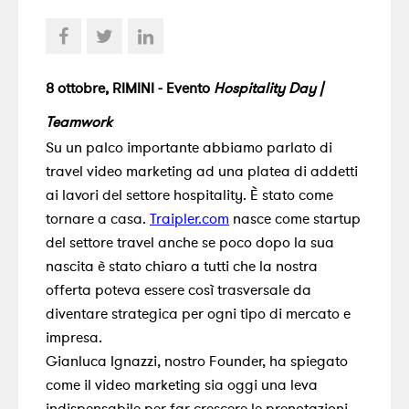
8 ottobre, RIMINI - Evento
Hospitality Day |
Teamwork
Su un palco importante abbiamo parlato di
travel video marketing ad una platea di addetti
ai lavori del settore hospitality. È stato come
tornare a casa.
Traipler.com
nasce come startup
del settore travel anche se poco dopo la sua
nascita è stato chiaro a tutti che la nostra
offerta poteva essere così trasversale da
diventare strategica per ogni tipo di mercato e
impresa.
Gianluca Ignazzi, nostro Founder, ha spiegato
come il video marketing sia oggi una leva
indispensabile per far crescere le prenotazioni