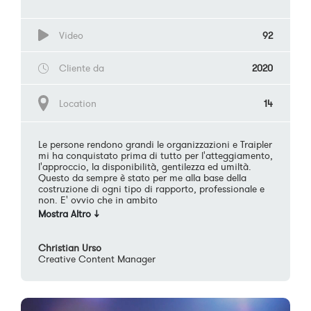
Video
92
Cliente da
2020
Location
14
Le persone rendono grandi le organizzazioni e Traipler
mi ha conquistato prima di tutto per l'atteggiamento,
l'approccio, la disponibilità, gentilezza ed umiltà.
Questo da sempre è stato per me alla base della
costruzione di ogni tipo di rapporto, professionale e
non. E' ovvio che in ambito
Christian Urso
Creative Content Manager