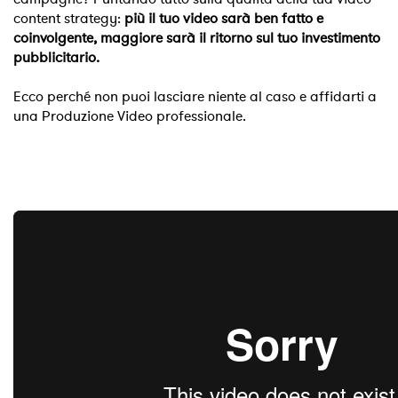
content strategy:
più il tuo video sarà ben fatto e
coinvolgente, maggiore sarà il ritorno sul tuo investimento
pubblicitario.
Ecco perché non puoi lasciare niente al caso e affidarti a
una Produzione Video professionale.