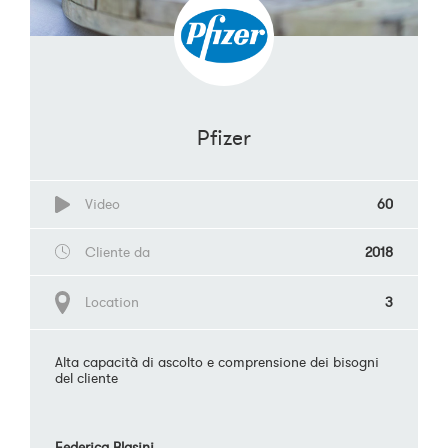
Pfizer
Video
60
Cliente da
2018
Location
3
Alta capacità di ascolto e comprensione dei bisogni
del cliente
Federica Blasini