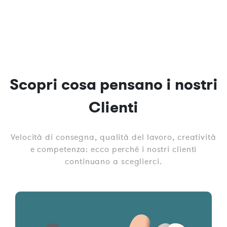
Scopri cosa pensano i nostri
Clienti
Velocità di consegna, qualità del lavoro, creatività
e competenza: ecco perché i nostri clienti
continuano a sceglierci.