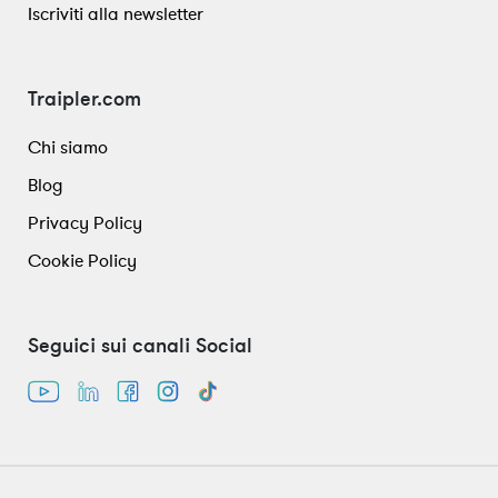
Iscriviti alla newsletter
Traipler.com
Chi siamo
Blog
Privacy Policy
Cookie Policy
Seguici sui canali Social