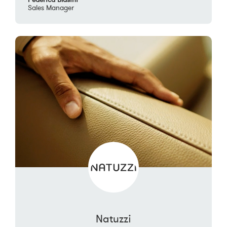
Sales Manager
Natuzzi