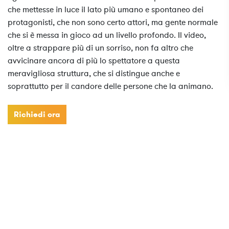
che mettesse in luce il lato più umano e spontaneo dei
protagonisti, che non sono certo attori, ma gente normale
che si è messa in gioco ad un livello profondo. Il video,
oltre a strappare più di un sorriso, non fa altro che
avvicinare ancora di più lo spettatore a questa
meravigliosa struttura, che si distingue anche e
soprattutto per il candore delle persone che la animano.
Richiedi ora