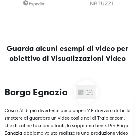
Guarda alcuni esempi di video per
obiettivo di Visualizzazioni Video
Borgo Egnazia
Cosa c’è di più divertente dei bloopers? È davvero difficile
smettere di guardare un video così e noi di Traipler.com,
che di cut ne facciamo tanti, lo sappiamo bene. Per Borgo
Egnazia abbiamo voluto realizzare una produzione video