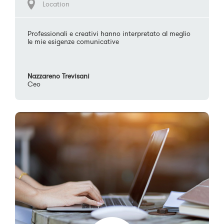
Location
Professionali e creativi hanno interpretato al meglio
le mie esigenze comunicative
Nazzareno Trevisani
Ceo