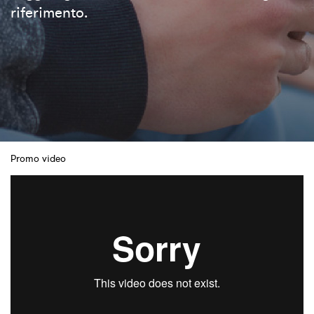
riferimento.
Promo video