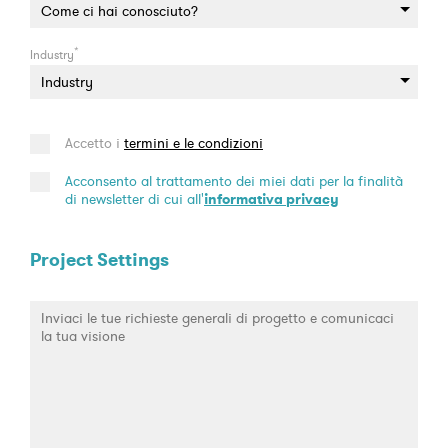
*
Industry
Accetto i
termini e le condizioni
Acconsento al trattamento dei miei dati per la finalità
di newsletter di cui all'
informativa privacy
Project Settings