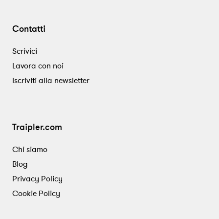
Contatti
Scrivici
Lavora con noi
Iscriviti alla newsletter
Traipler.com
Chi siamo
Blog
Privacy Policy
Cookie Policy