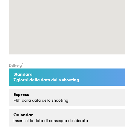
*
Delivery
Standard
7 giorni dalla data dello shooting
Express
48h dalla data dello shooting
Calendar
Inserisci la data di consegna desiderata