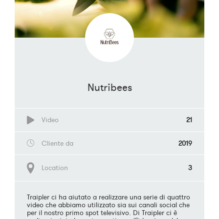
Nutribees
Video
21
Cliente da
2019
Location
3
Traipler ci ha aiutato a realizzare una serie di quattro
video che abbiamo utilizzato sia sui canali social che
per il nostro primo spot televisivo. Di Traipler ci è