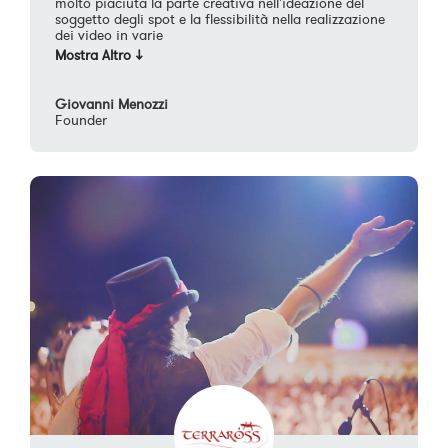
molto piaciuta la parte creativa nell'ideazione del
soggetto degli spot e la flessibilità nella realizzazione
dei video in varie
Giovanni Menozzi
Founder