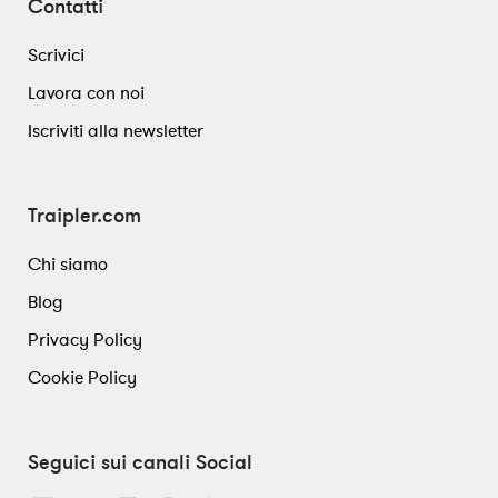
Contatti
Scrivici
Lavora con noi
Iscriviti alla newsletter
Traipler.com
Chi siamo
Blog
Privacy Policy
Cookie Policy
Seguici sui canali Social