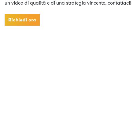
un video di qualità e di una strategia vincente, contattaci!
Richiedi ora