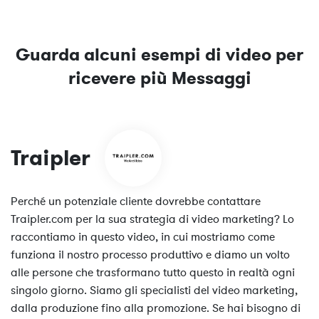
Guarda alcuni esempi di video per
ricevere più Messaggi
Traipler
Perché un potenziale cliente dovrebbe contattare
Traipler.com per la sua strategia di video marketing? Lo
raccontiamo in questo video, in cui mostriamo come
funziona il nostro processo produttivo e diamo un volto
alle persone che trasformano tutto questo in realtà ogni
singolo giorno. Siamo gli specialisti del video marketing,
dalla produzione fino alla promozione. Se hai bisogno di