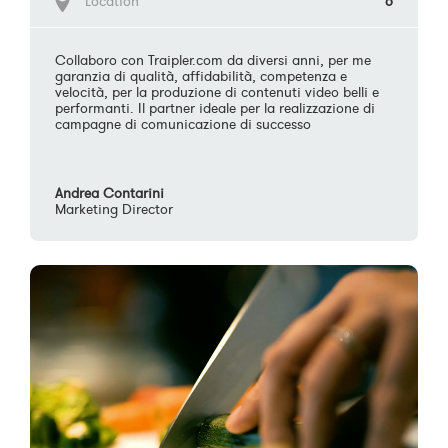
Location
6
Collaboro con Traipler.com da diversi anni, per me
garanzia di qualità, affidabilità, competenza e
velocità, per la produzione di contenuti video belli e
performanti. Il partner ideale per la realizzazione di
campagne di comunicazione di successo
Andrea Contarini
Marketing Director