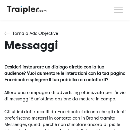
Traipler for Creators
Contattaci
Torna a Ads Objective
Messaggi
Desideri instaurare un dialogo diretto con la tua
audience? Vuoi aumentare le interazioni con la tua pagina
Facebook e spingere il tuo pubblico a contattarti?
Allora una campagna di advertising ottimizzata per l’invio
di messaggi è un’ottima opzione da mettere in campo.
Gli ultimi dati raccolti da Facebook ci dicono che gli utenti
preferiscono mettersi in contatto con in Brand tramite
Messenger, quindi perché non stimolare ancora di più le