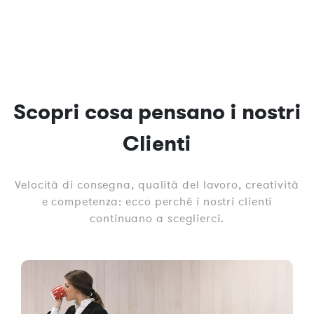
Scopri cosa pensano i nostri
Clienti
Velocità di consegna, qualità del lavoro, creatività
e competenza: ecco perché i nostri clienti
continuano a sceglierci.