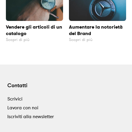
Vendere gli articoli di un
Aumentare la notorietà
catalogo
del Brand
Scopri di più
Scopri di più
Contatti
Scrivici
Lavora con noi
Iscriviti alla newsletter