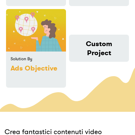
Custom
Project
Solution By
Ads Objective
Crea fantastici contenuti video