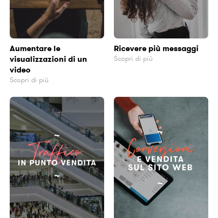
Aumentare le
Ricevere più messaggi
visualizzazioni di un
Scopri di più
video
Scopri di più