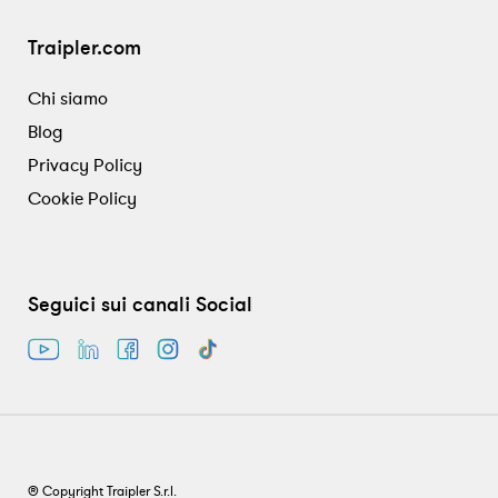
Traipler.com
Chi siamo
Blog
Privacy Policy
Cookie Policy
Seguici sui canali Social
® Copyright Traipler S.r.l.