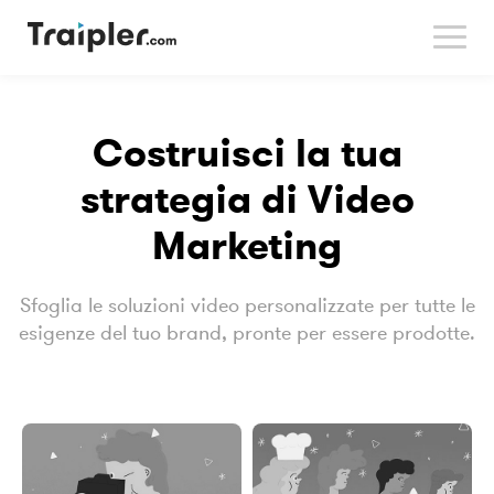
Costruisci la tua
strategia di Video
Marketing
Sfoglia le soluzioni video personalizzate per tutte le
esigenze del tuo brand, pronte per essere prodotte.