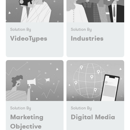
Solution By
Solution By
VideoTypes
Industries
Solution By
Solution By
Marketing
Digital Media
Objective