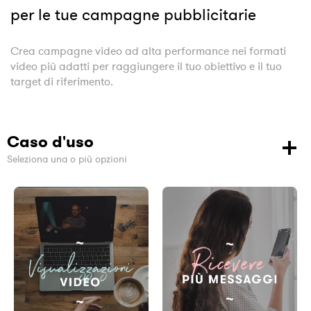
per le tue campagne pubblicitarie
Crea campagne video ad alta performance nei formati
video più adatti per raggiungere il tuo obiettivo e il tuo
target di riferimento.
Caso d'uso
Seleziona una o più opzioni